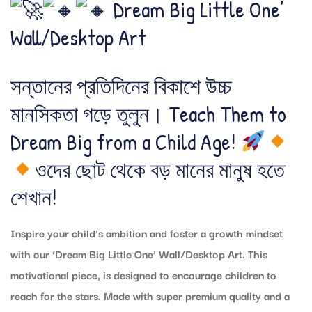
Dream Big Little One’
Wall/Desktop Art
সন্তানের প্রতিদিনের বিকাশে উচ্চ
মানসিকতা গড়ে তুলুন। Teach Them to
Dream Big from a Child Age!
ওদের ছোট থেকে বড় মানের মানুষ হতে
শেখান!
Inspire your child’s ambition and foster a growth mindset
with our ‘Dream Big Little One’ Wall/Desktop Art. This
motivational piece, is designed to encourage children to
reach for the stars. Made with super premium quality and a