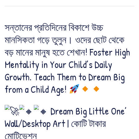
সন্তানের প্রতিদিনের বিকাশে উচ্চ
মানসিকতা গড়ে তুলুন। ওদের ছোট থেকে
বড় মানের মানুষ হতে শেখান! Foster High
Mentality in Your Child’s Daily
Growth. Teach Them to Dream Big
from a Child Age!
Dream Big Little One’
Wall/Desktop Art | কোটি টাকার
মোটিভেশন